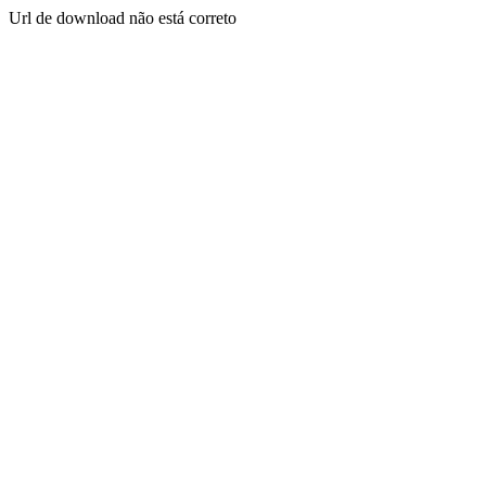
Url de download não está correto