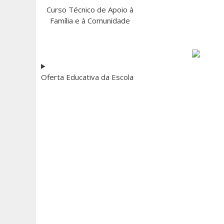
Curso Técnico de Apoio à
Família e à Comunidade
Oferta Educativa da Escola