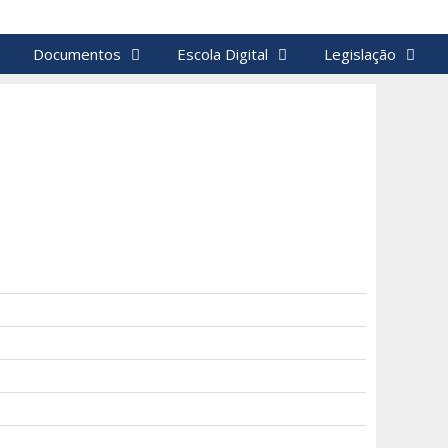
Documentos
Escola Digital
Legislação