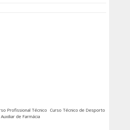
rso Profissional Técnico
Curso Técnico de Desporto
Auxiliar de Farmácia