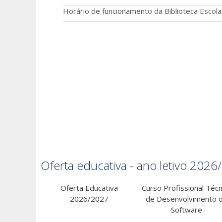
Horário de funcionamento da Biblioteca Escola
Oferta educativa - ano letivo 202
Oferta Educativa
Curso Profissional Técn
2026/2027
de Desenvolvimento 
Software