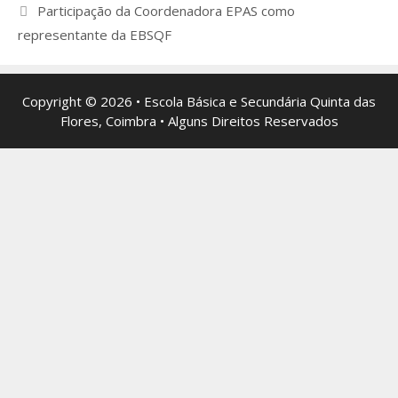
de
Participação da Coordenadora EPAS como
artigos
representante da EBSQF
Copyright © 2026 • Escola Básica e Secundária Quinta das
Flores, Coimbra • Alguns Direitos Reservados