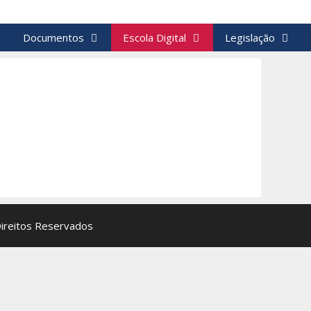
Documentos
Escola Digital
Legislação
Direitos Reservados