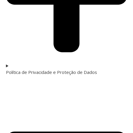
Política de Privacidade e Proteção de Dados