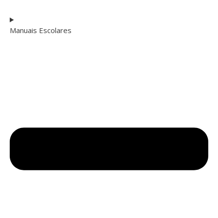
Manuais Escolares