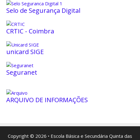
Selo de Segurança Digital
CRTIC - Coimbra
unicard SIGE
Seguranet
ARQUIVO DE INFORMAÇÕES
Copyright © 2026 • Escola Básica e Secundária Quinta das