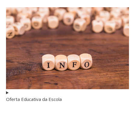
Oferta Educativa da Escola