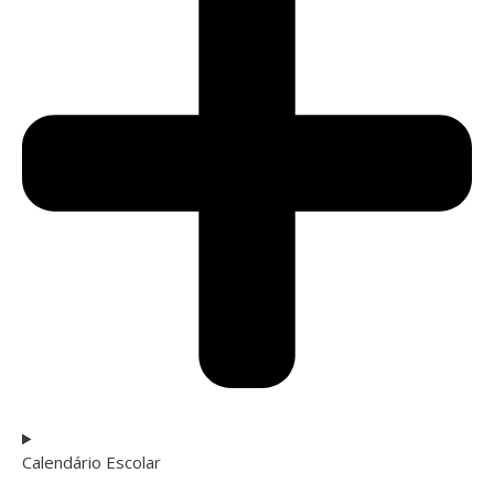
Calendário Escolar