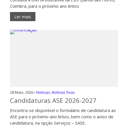
Coimbra, para o próximo ano letivo.
Ler mais
28 Maio, 2026 /
Noticias
,
Notícias fixas
Candidaturas ASE 2026-2027
Encontra-se disponível o formulário de candidatura ao
ASE para o próximo ano letivo, bem como o aviso de
candidatura, na opção Serviços – SASE.