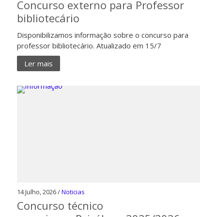
Concurso externo para Professor
bibliotecário
Disponibilizamos informação sobre o concurso para
professor bibliotecário. Atualizado em 15/7
Ler mais
14 Julho, 2026 /
Noticias
Concurso técnico