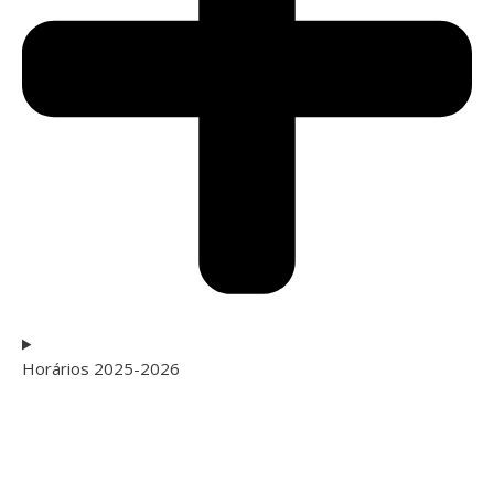
Horários 2025-2026