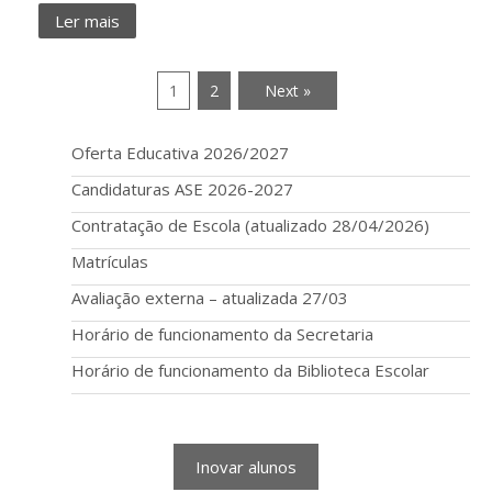
Ler mais
1
2
Next »
Oferta Educativa 2026/2027
Candidaturas ASE 2026-2027
Contratação de Escola (atualizado 28/04/2026)
Matrículas
Avaliação externa – atualizada 27/03
Horário de funcionamento da Secretaria
Horário de funcionamento da Biblioteca Escolar
Inovar alunos