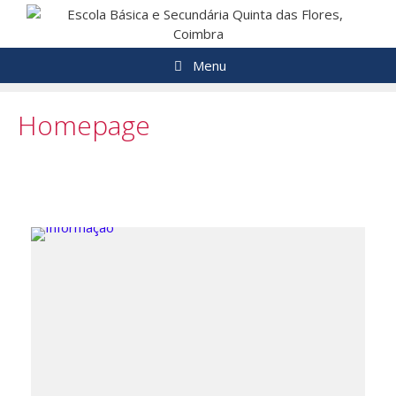
Menu
Homepage