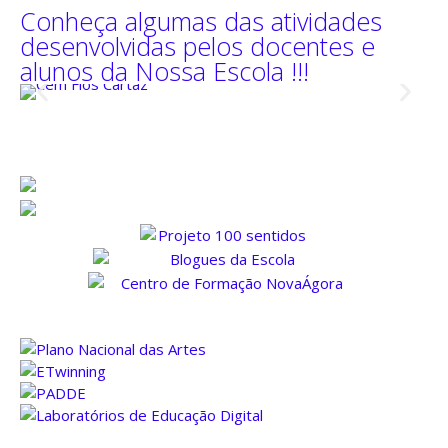
Conheça algumas das atividades
desenvolvidas pelos docentes e
alunos da Nossa Escola !!!