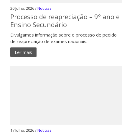
20 Julho, 2026 /
Noticias
Processo de reapreciação – 9º ano e
Ensino Secundário
Divulgamos informação sobre o processo de pedido
de reapreciação de exames nacionais.
Ler mais
17 Julho, 2026 /
Noticias