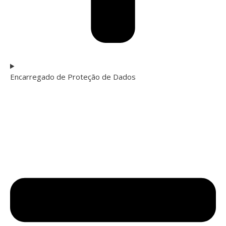
Encarregado de Proteção de Dados