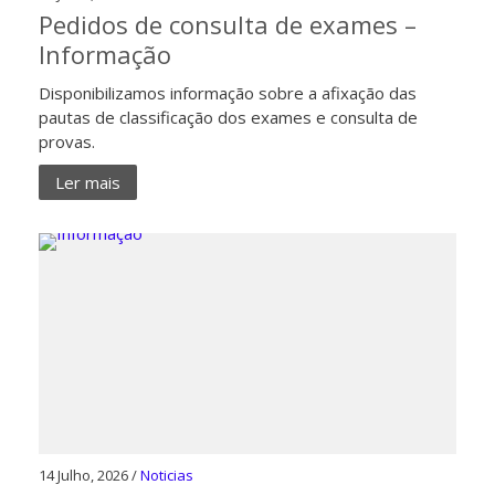
Pedidos de consulta de exames –
Informação
Disponibilizamos informação sobre a afixação das
pautas de classificação dos exames e consulta de
provas.
Ler mais
14 Julho, 2026 /
Noticias