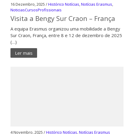
16 Dezembro, 2025 /
Histórico Notícias
,
Notícias Erasmus
,
NoticiasCursosProfissionais
Visita a Bengy Sur Craon – França
A equipa Erasmus organizou uma mobilidade a Bengy
Sur Craon, França, entre 8 e 12 de dezembro de 2025
(…)
Ler mais
4 Novembro, 2025 /
Histórico Notícias
,
Notícias Erasmus