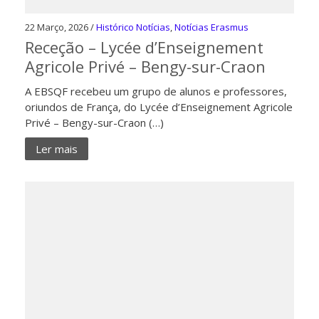
22 Março, 2026 /
Histórico Notícias
,
Notícias Erasmus
Receção – Lycée d’Enseignement
Agricole Privé – Bengy-sur-Craon
A EBSQF recebeu um grupo de alunos e professores,
oriundos de França, do Lycée d’Enseignement Agricole
Privé – Bengy-sur-Craon (…)
Ler mais