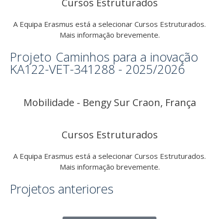
Cursos Estruturados
A Equipa Erasmus está a selecionar Cursos Estruturados.
Mais informação brevemente.
Projeto
Caminhos para a inovação
KA122-VET-341288 - 2025/2026
Mobilidade - Bengy Sur Craon, França
Cursos Estruturados
A Equipa Erasmus está a selecionar Cursos Estruturados.
Mais informação brevemente.
Projetos anteriores