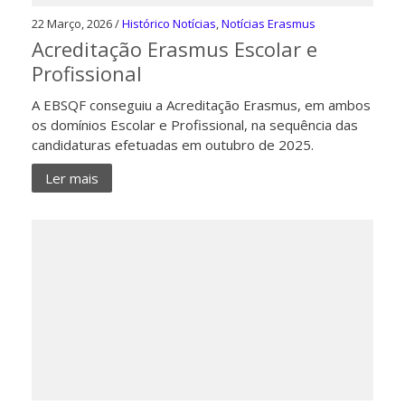
22 Março, 2026 /
Histórico Notícias
,
Notícias Erasmus
Acreditação Erasmus Escolar e
Profissional
A EBSQF conseguiu a Acreditação Erasmus, em ambos
os domínios Escolar e Profissional, na sequência das
candidaturas efetuadas em outubro de 2025.
Ler mais