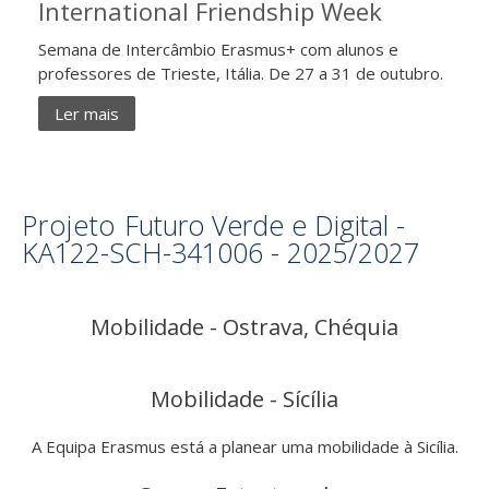
International Friendship Week
Semana de Intercâmbio Erasmus+ com alunos e
professores de Trieste, Itália. De 27 a 31 de outubro.
Ler mais
Projeto
Futuro Verde e Digital -
KA122-SCH-341006 - 2025/2027
Mobilidade - Ostrava, Chéquia
Mobilidade - Sícília
A Equipa Erasmus está a planear uma mobilidade à Sicília.