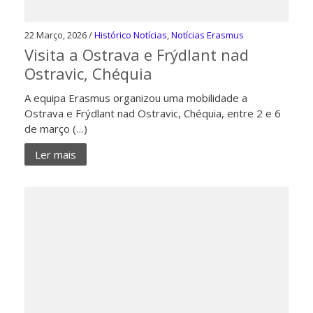
22 Março, 2026 /
Histórico Notícias
,
Notícias Erasmus
Visita a Ostrava e Frýdlant nad
Ostravic, Chéquia
A equipa Erasmus organizou uma mobilidade a
Ostrava e Frýdlant nad Ostravic, Chéquia, entre 2 e 6
de março (…)
Ler mais