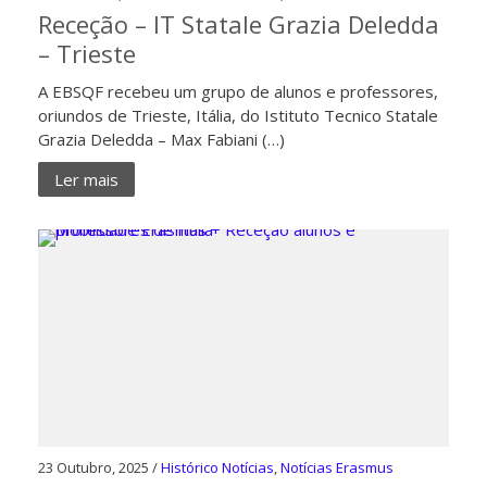
Receção – IT Statale Grazia Deledda
– Trieste
A EBSQF recebeu um grupo de alunos e professores,
oriundos de Trieste, Itália, do Istituto Tecnico Statale
Grazia Deledda – Max Fabiani (…)
Ler mais
23 Outubro, 2025 /
Histórico Notícias
,
Notícias Erasmus