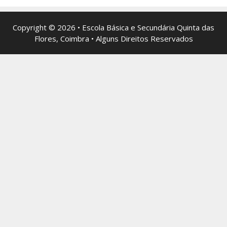
Copyright © 2026 • Escola Básica e Secundária Quinta das
Flores, Coimbra • Alguns Direitos Reservados