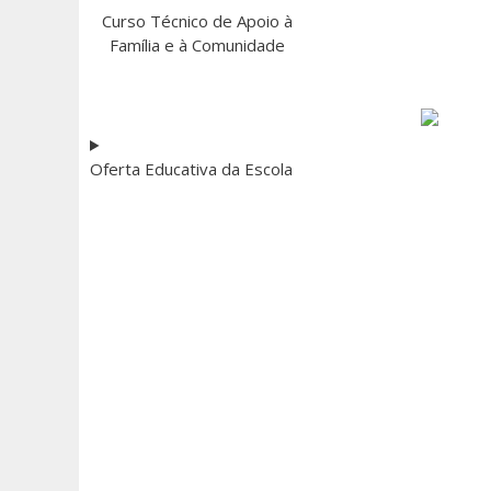
Curso Técnico de Apoio à
Família e à Comunidade
Oferta Educativa da Escola