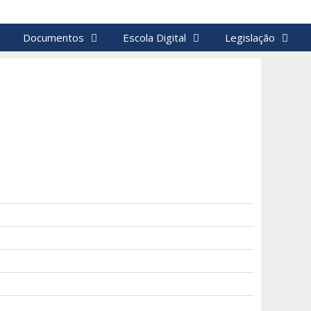
Documentos
Escola Digital
Legislação