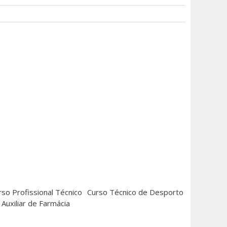
rso Profissional Técnico
Curso Técnico de Desporto
Auxiliar de Farmácia