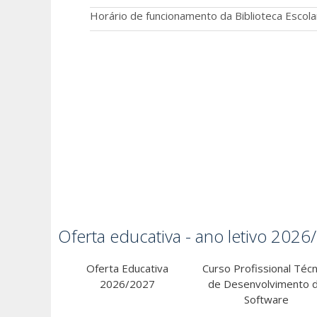
Horário de funcionamento da Biblioteca Escola
Oferta educativa - ano letivo 202
Oferta Educativa
Curso Profissional Técn
2026/2027
de Desenvolvimento 
Software