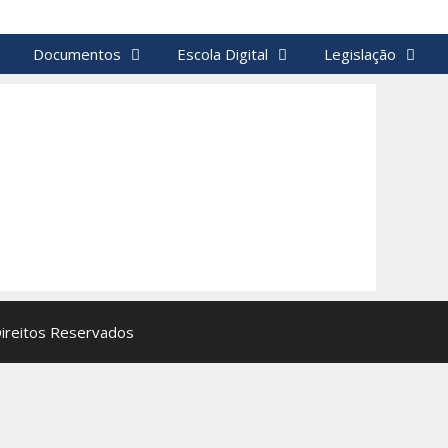
Documentos
Escola Digital
Legislação
Direitos Reservados