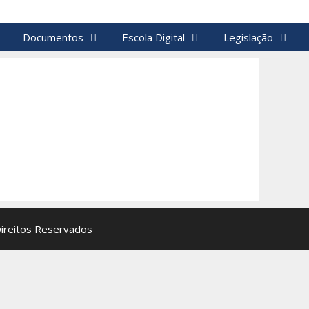
Documentos
Escola Digital
Legislação
Direitos Reservados