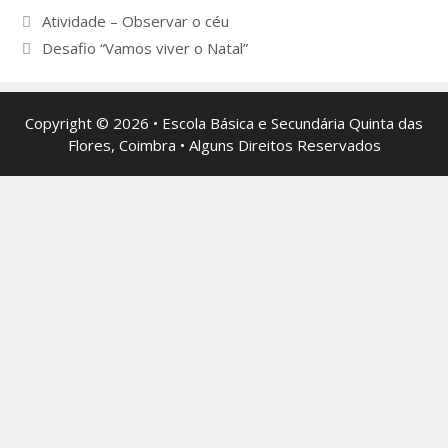
Navegação
Atividade – Observar o céu
de
Desafio “Vamos viver o Natal”
artigos
Copyright © 2026 • Escola Básica e Secundária Quinta das
Flores, Coimbra • Alguns Direitos Reservados