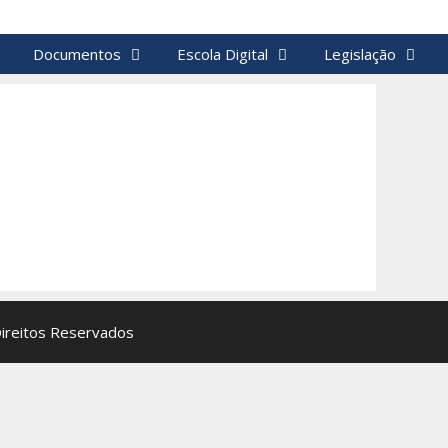
Documentos
Escola Digital
Legislação
Direitos Reservados