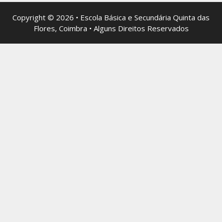
Copyright © 2026 • Escola Básica e Secundária Quinta das
Flores, Coimbra • Alguns Direitos Reservados