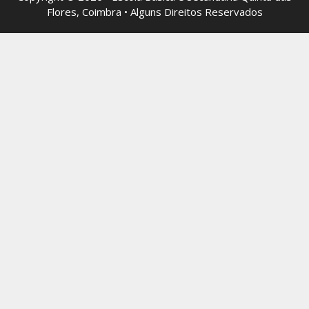
Flores, Coimbra • Alguns Direitos Reservados