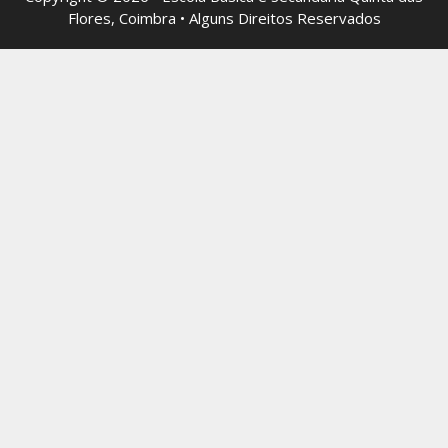
Flores, Coimbra • Alguns Direitos Reservados