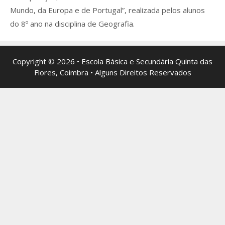
Mundo, da Europa e de Portugal”, realizada pelos alunos
do 8º ano na disciplina de Geografia.
Copyright © 2026 • Escola Básica e Secundária Quinta das
Flores, Coimbra • Alguns Direitos Reservados