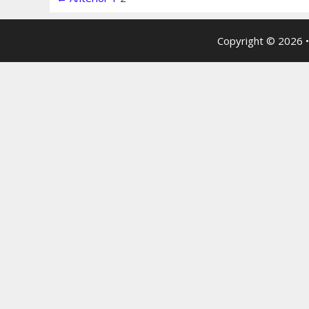
de
artigos
Copyright © 2026 •