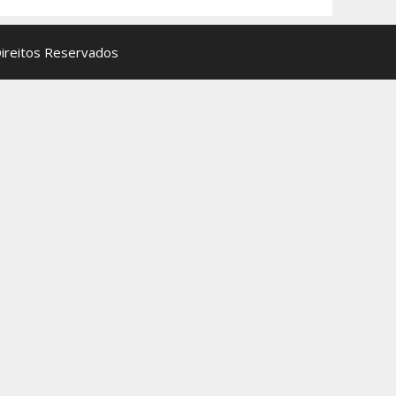
Direitos Reservados