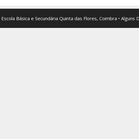
 Escola Básica e Secundária Quinta das Flores, Coimbra • Alguns 