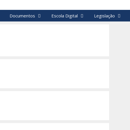
Documentos
Escola Digital
Legislação