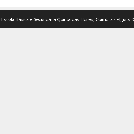
 Escola Básica e Secundária Quinta das Flores, Coimbra • Alguns 