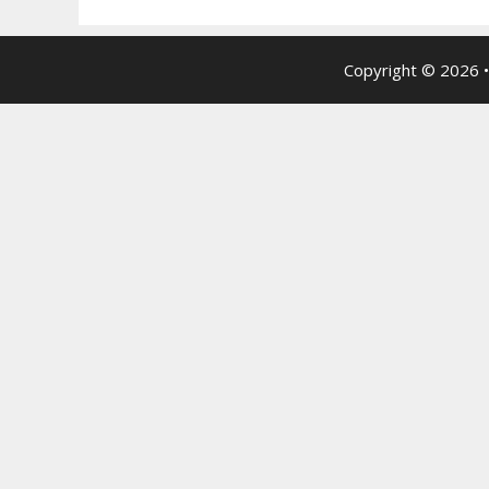
Copyright © 2026 •