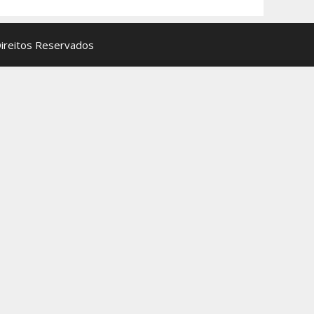
Direitos Reservados