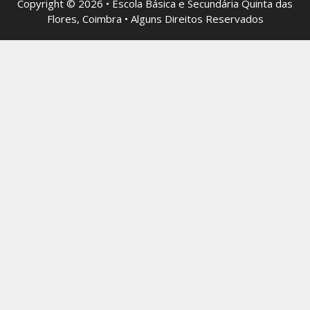
Copyright © 2026 • Escola Básica e Secundária Quinta das
Flores, Coimbra • Alguns Direitos Reservados