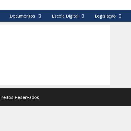
Documentos
Escola Digital
Legislação
Direitos Reservados