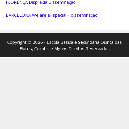
FLORENÇA Dispraxia Disseminação
BARCELONA We are all special – disseminação
Copyright © 2026 • Escola Básica e Secundária Quinta das
Flores, Coimbra • Alguns Direitos Reservados