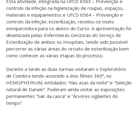
Esta atividade, integrada na UFCD 6563 – Prevenção e
controlo da infeção na higienização de roupas, espaços,
materiais e equipamentos e UFCD 6564 – Prevenção e
controlo da infeção: esterilização, revelou-se muito
enriquecedora para os alunos do Curso. A apresentação foi
dinamizada pelas Enfermeiras Gestoras do Serviço de
Esterilização de ambos os Hospitais, tendo sido possível
percorrer as várias áreas do circuito de esterilização bem
como conhecer as várias etapas do processo.
Durante a tarde as duas turmas visitaram o Exploratório
de Coimbra tendo assistido a dois filmes 360º, no
HEMISPHERIUM, intitulados “Nas asas da noite” e “Seleção
natural de Darwin”. Puderam ainda visitar as exposições
permanentes “Sair da casca” e “Árvores vigilantes do
tempo”.