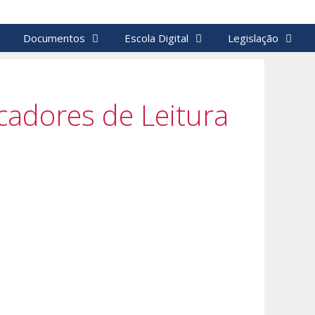
Documentos
Escola Digital
Legislação
cadores de Leitura